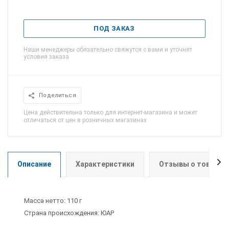
ПОД ЗАКАЗ
Наши менеджеры обязательно свяжутся с вами и уточнят
условия заказа
Поделиться
Цена действительна только для интернет-магазина и может
отличаться от цен в розничных магазинах
Описание
Характеристики
Отзывы о товаре
Масса нетто: 110 г
Страна происхождения: ЮАР