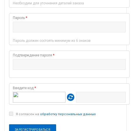
Необходим для уточнения деталей заказа
Пароль
*
Пароль должен состоять минимум из 6 знаков
Подтверждение пароля
*
Введите код
*
Я согласен на
обработку персональных данных
ЗАРЕГИСТРИРОВАТЬСЯ