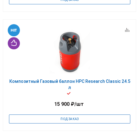
Композитный Газовый баллон HPC Research Classic 24.5
л
15 900
₽
/шт
ПОД ЗАКАЗ