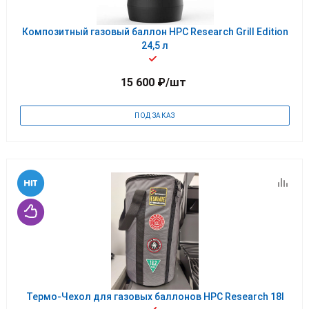
Композитный газовый баллон HPC Research Grill Edition
24,5 л
15 600
₽
/шт
ПОД ЗАКАЗ
Термо-Чехол для газовых баллонов HPC Research 18l