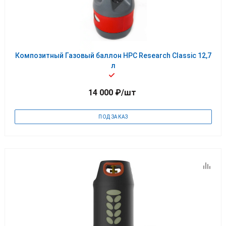
Композитный Газовый баллон HPC Research Classic 12,7
л
14 000
₽
/шт
ПОД ЗАКАЗ