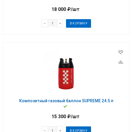
18 000
₽
/шт
В КОРЗИНУ
Композитный газовый баллон SUPREME 24.5 л
15 300
₽
/шт
В КОРЗИНУ