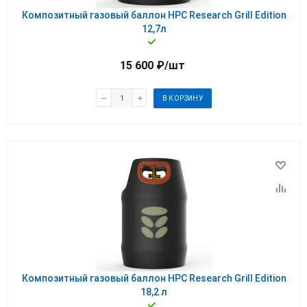
Композитный газовый баллон HPC Research Grill Edition
12,7л
15 600
₽
/шт
В КОРЗИНУ
Композитный газовый баллон HPC Research Grill Edition
18,2 л