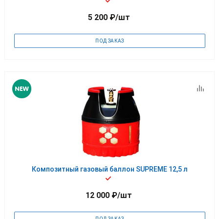
5 200
₽
/шт
ПОД ЗАКАЗ
Композитный газовый баллон SUPREME 12,5 л
12 000
₽
/шт
ПОД ЗАКАЗ