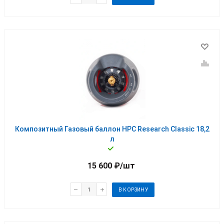
Композитный Газовый баллон HPC Research Classic 18,2
л
15 600
₽
/шт
В КОРЗИНУ