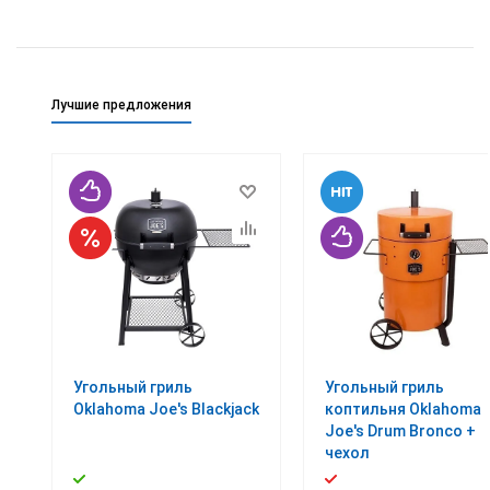
Лучшие предложения
Угольный гриль
Угольный гриль
Oklahoma Joe's Blackjack
коптильня Oklahoma
Joe's Drum Bronco +
чехол