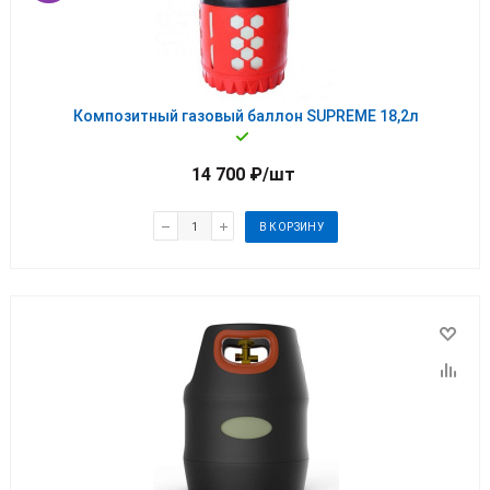
Композитный газовый баллон SUPREME 18,2л
14 700
₽
/шт
В КОРЗИНУ