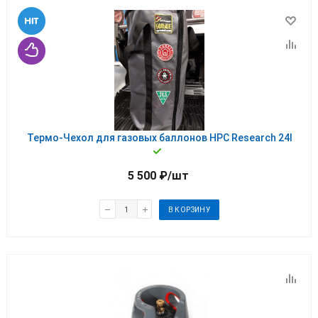
Термо-Чехол для газовых баллонов HPC Research 24l
5 500
₽
/шт
В КОРЗИНУ