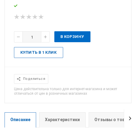
В КОРЗИНУ
КУПИТЬ В 1 КЛИК
Поделиться
Цена действительна только для интернет-магазина и может
отличаться от цен в розничных магазинах
Описание
Характеристики
Отзывы о товаре