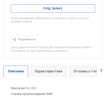
ПОД ЗАКАЗ
Наши менеджеры обязательно свяжутся с вами и уточнят
условия заказа
Поделиться
Цена действительна только для интернет-магазина и может
отличаться от цен в розничных магазинах
Описание
Характеристики
Отзывы о товаре
Масса нетто: 35 г
Страна происхождения: ЮАР