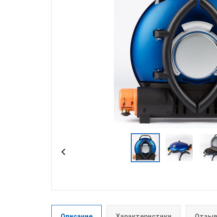
Описание
Характеристики
Отзыв