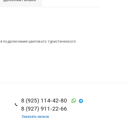
для подключения цангового туристического
8 (925) 114-42-80
8 (927) 911-22-66
Заказать звонок