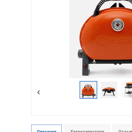
Описание
Характеристики
Отзыв