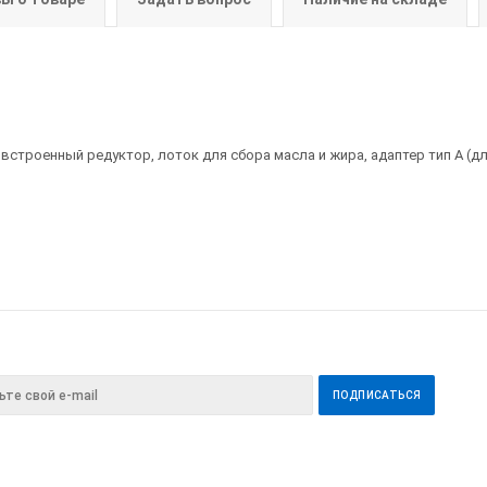
 встроенный редуктор, лоток для сбора масла и жира, адаптер тип А (