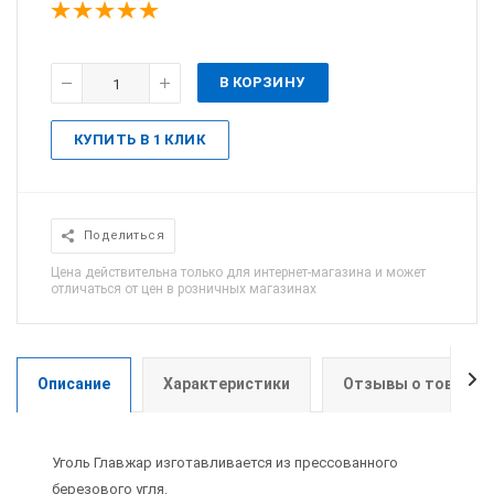
В КОРЗИНУ
КУПИТЬ В 1 КЛИК
Поделиться
Цена действительна только для интернет-магазина и может
отличаться от цен в розничных магазинах
Описание
Характеристики
Отзывы о товаре
Уголь Главжар изготавливается из прессованного
березового угля.