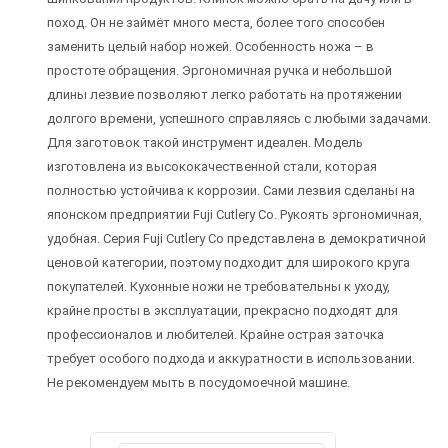
поход. Он не займёт много места, более того способен
заменить целый набор ножей. Особенность ножа – в
простоте обращения. Эргономичная ручка и небольшой
длины лезвие позволяют легко работать на протяжении
долгого времени, успешного справляясь с любыми задачами.
Для заготовок такой инструмент идеален. Модель
изготовлена из высококачественной стали, которая
полностью устойчива к коррозии. Сами лезвия сделаны на
японском предприятии Fuji Cutlery Co. Рукоять эргономичная,
удобная. Серия Fuji Cutlery Co представлена в демократичной
ценовой категории, поэтому подходит для широкого круга
покупателей. Кухонные ножи не требовательны к уходу,
крайне просты в эксплуатации, прекрасно подходят для
профессионалов и любителей. Крайне острая заточка
требует особого подхода и аккуратности в использовании.
Не рекомендуем мыть в посудомоечной машине.