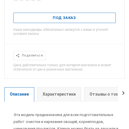
ПОД ЗАКАЗ
Наши менеджеры обязательно свяжутся с вами и уточнят
условия заказа
Поделиться
Цена действительна только для интернет-магазина и может
отличаться от цен в розничных магазинах
Описание
Характеристики
Отзывы о товаре
Эта модель предназначена для всех подготовительных
работ: очистки и нарезания овощей, корнеплодов,
шинкования продуктов. Клинок можно брать на дачу или в