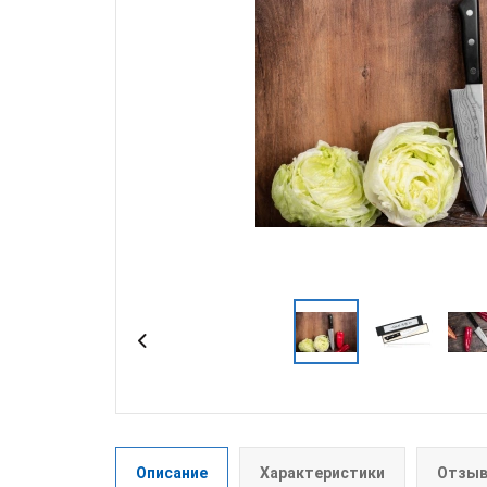
Описание
Характеристики
Отзыв