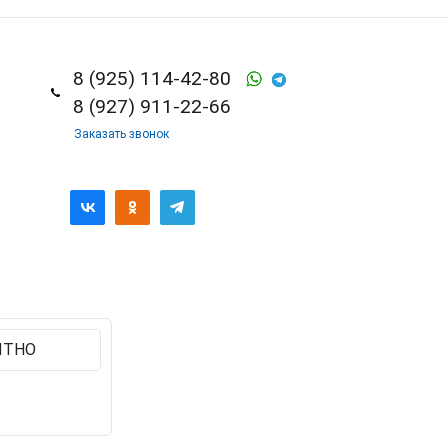
8 (925) 114-42-80
8 (927) 911-22-66
Заказать звонок
ЯТНО