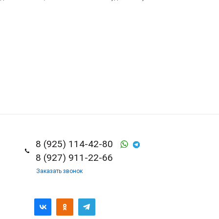
8 (925) 114-42-80
8 (927) 911-22-66
Заказать звонок