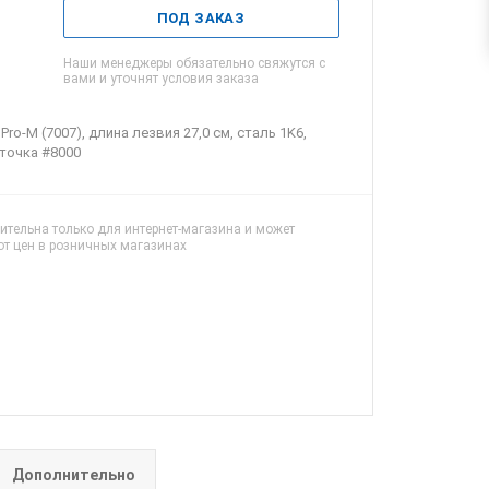
ПОД ЗАКАЗ
Наши менеджеры обязательно свяжутся с
вами и уточнят условия заказа
o-M (7007), длина лезвия 27,0 см, сталь 1K6,
точка #8000
ительна только для интернет-магазина и может
от цен в розничных магазинах
Дополнительно