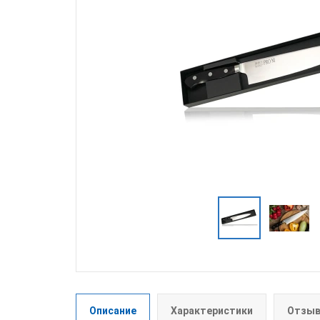
Описание
Характеристики
Отзыв