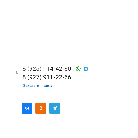
8 (925) 114-42-80
8 (927) 911-22-66
Заказать звонок