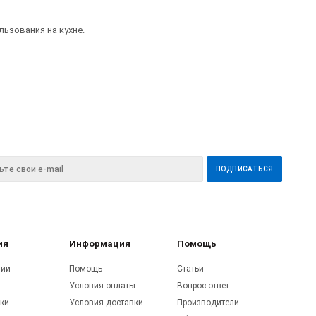
ьзования на кухне.
ия
Информация
Помощь
нии
Помощь
Статьи
Условия оплаты
Вопрос-ответ
ки
Условия доставки
Производители