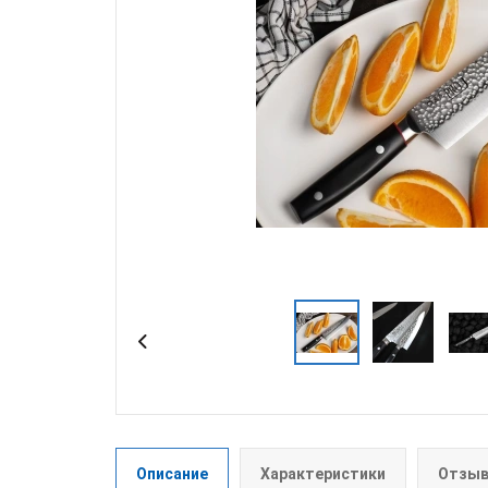
Описание
Характеристики
Отзыв