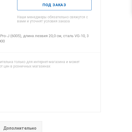
ПОД ЗАКАЗ
Наши менеджеры обязательно свяжутся с
вами и уточнят условия заказа
o-J (6005), длина лезвия 20,0 см, сталь VG-10, 3
000
ительна только для интернет-магазина и может
от цен в розничных магазинах
Дополнительно