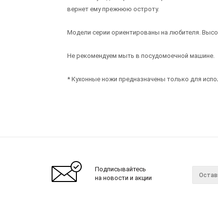
вернет ему прежнюю остроту.
Модели серии ориентированы на любителя. Высок
Не рекомендуем мыть в посудомоечной машине.
* Кухонные ножи предназначены только для испол
Подписывайтесь
на новости и акции