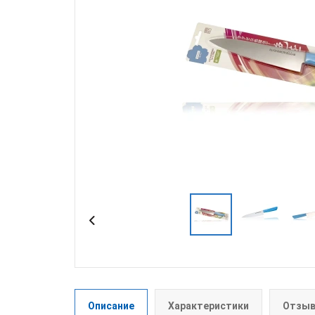
Описание
Характеристики
Отзыв