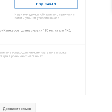
ПОД ЗАКАЗ
Наши менеджеры обязательно свяжутся с
вами и уточнят условия заказа
 Kanetsugu , длина лезвия 180 мм, сталь 1К6,
ительна только для интернет-магазина и может
от цен в розничных магазинах
Дополнительно