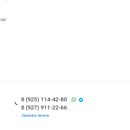
ода.
8 (925) 114-42-80
8 (927) 911-22-66
Заказать звонок