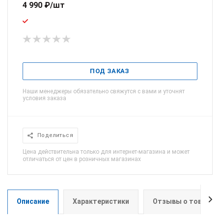
4 990
₽
/шт
ПОД ЗАКАЗ
Наши менеджеры обязательно свяжутся с вами и уточнят
условия заказа
Поделиться
Цена действительна только для интернет-магазина и может
отличаться от цен в розничных магазинах
Описание
Характеристики
Отзывы о товаре