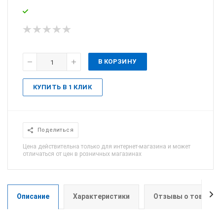
В КОРЗИНУ
КУПИТЬ В 1 КЛИК
Поделиться
Цена действительна только для интернет-магазина и может
отличаться от цен в розничных магазинах
Описание
Характеристики
Отзывы о товаре