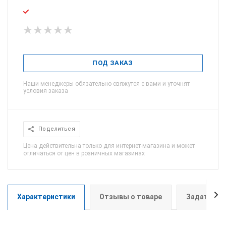
ПОД ЗАКАЗ
Наши менеджеры обязательно свяжутся с вами и уточнят
условия заказа
Поделиться
Цена действительна только для интернет-магазина и может
отличаться от цен в розничных магазинах
Характеристики
Отзывы о товаре
Задать во