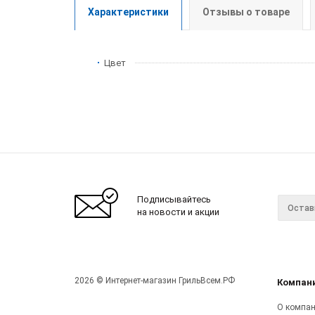
Характеристики
Отзывы о товаре
Цвет
Подписывайтесь
на новости и акции
2026 © Интернет-магазин ГрильВсем.РФ
Компан
О компа