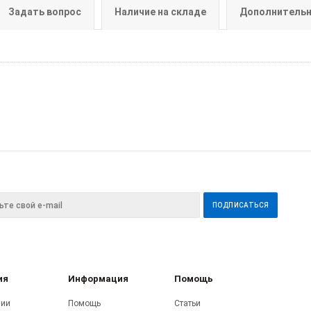
Задать вопрос
Наличие на складе
Дополнитель
ия
Информация
Помощь
нии
Помощь
Статьи