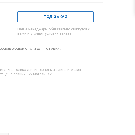
ПОД ЗАКАЗ
Наши менеджеры обязательно свяжутся с
вами и уточнят условия заказа
нержавеющей стали для готовки.
ительна только для интернет-магазина и может
от цен в розничных магазинах