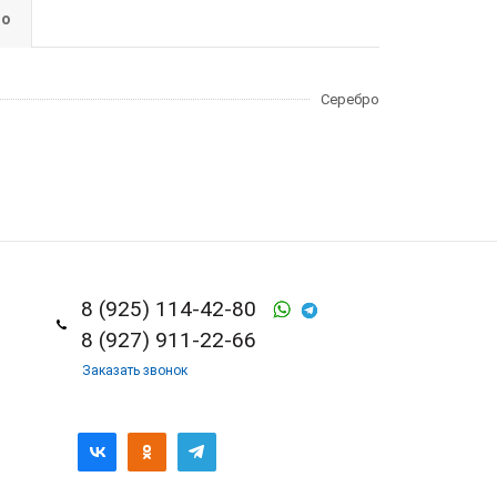
но
Серебро
8 (925) 114-42-80
8 (927) 911-22-66
Заказать звонок