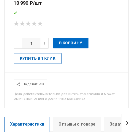
10 990
₽
/шт
В КОРЗИНУ
КУПИТЬ В 1 КЛИК
Поделиться
Цена действительна только для интернет-магазина и может
отличаться от цен в розничных магазинах
Характеристики
Отзывы о товаре
Задать во