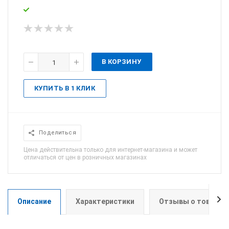
В КОРЗИНУ
КУПИТЬ В 1 КЛИК
Поделиться
Цена действительна только для интернет-магазина и может
отличаться от цен в розничных магазинах
Описание
Характеристики
Отзывы о товаре