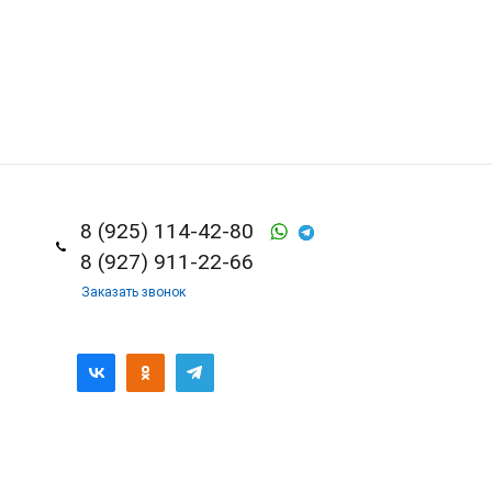
8 (925) 114-42-80
8 (927) 911-22-66
Заказать звонок