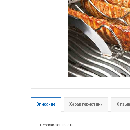
Описание
Характеристики
Отзыв
Нержавеющая сталь.