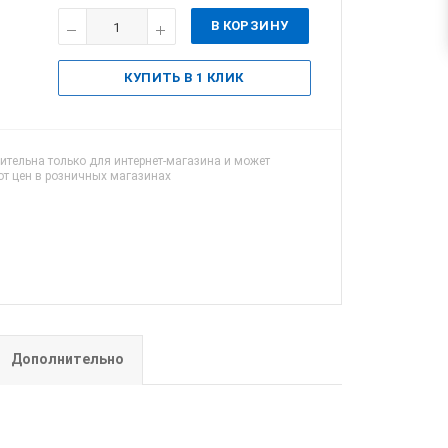
В КОРЗИНУ
КУПИТЬ В 1 КЛИК
ительна только для интернет-магазина и может
от цен в розничных магазинах
Дополнительно