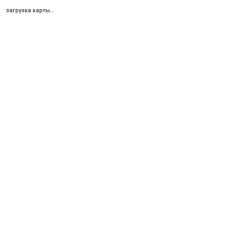
загрузка карты...