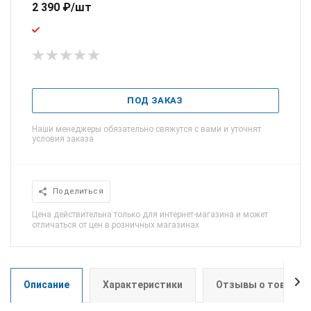
2 390
₽
/шт
ПОД ЗАКАЗ
Наши менеджеры обязательно свяжутся с вами и уточнят
условия заказа
Поделиться
Цена действительна только для интернет-магазина и может
отличаться от цен в розничных магазинах
Описание
Характеристики
Отзывы о товаре