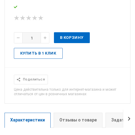
В КОРЗИНУ
КУПИТЬ В 1 КЛИК
Поделиться
Цена действительна только для интернет-магазина и может
отличаться от цен в розничных магазинах
Характеристики
Отзывы о товаре
Задать во