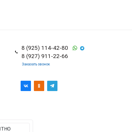
8 (925) 114-42-80
8 (927) 911-22-66
Заказать звонок
ЯТНО