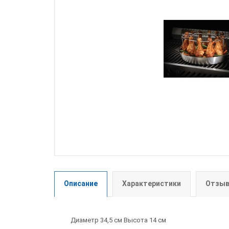
Описание
Характеристики
Отзыв
Диаметр 34,5 см Высота 14 см