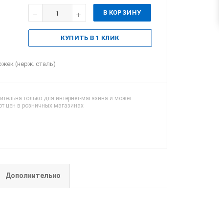
В КОРЗИНУ
КУПИТЬ В 1 КЛИК
ожек (нерж. сталь)
ительна только для интернет-магазина и может
от цен в розничных магазинах
Дополнительно