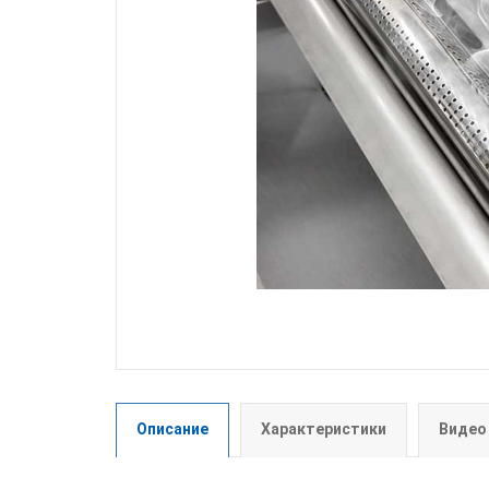
Описание
Характеристики
Видео