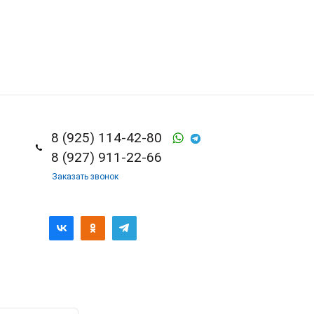
8 (925) 114-42-80
8 (927) 911-22-66
Заказать звонок